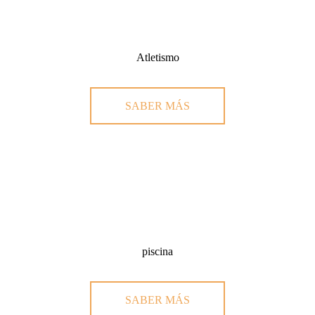
Atletismo
SABER MÁS
piscina
SABER MÁS