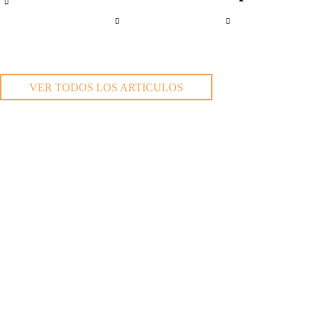
VER TODOS LOS ARTICULOS