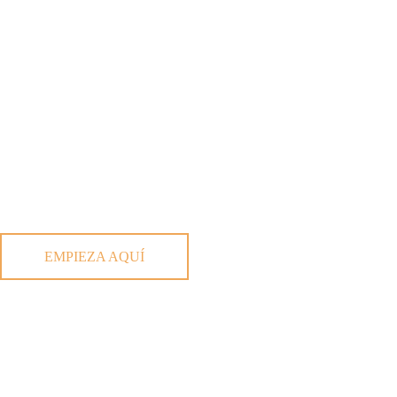
EMPIEZA AQUÍ