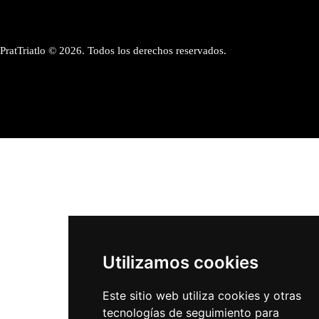
PratTriatlo © 2026. Todos los derechos reservados.
Utilizamos cookies
Este sitio web utiliza cookies y otras
tecnologías de seguimiento para