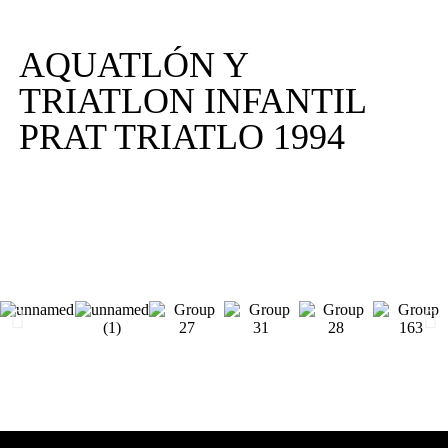
AQUATLÓN Y
TRIATLON INFANTIL
PRAT TRIATLO 1994