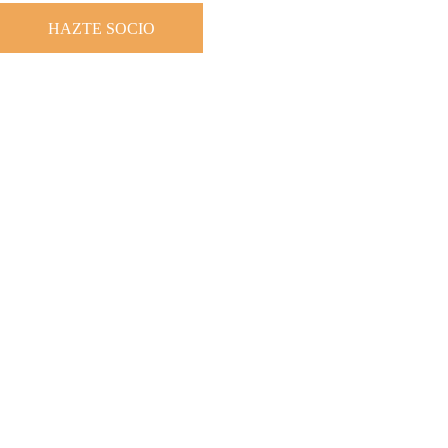
HAZTE SOCIO