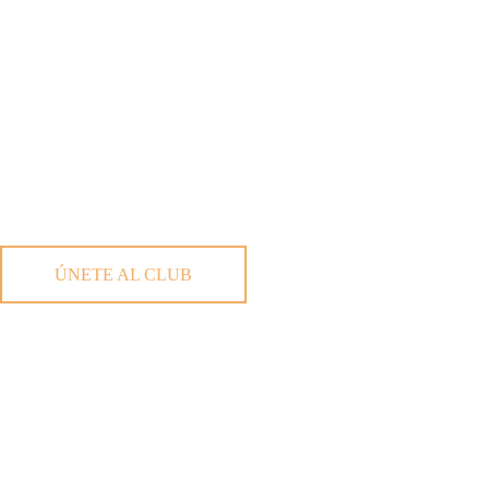
ÚNETE AL CLUB